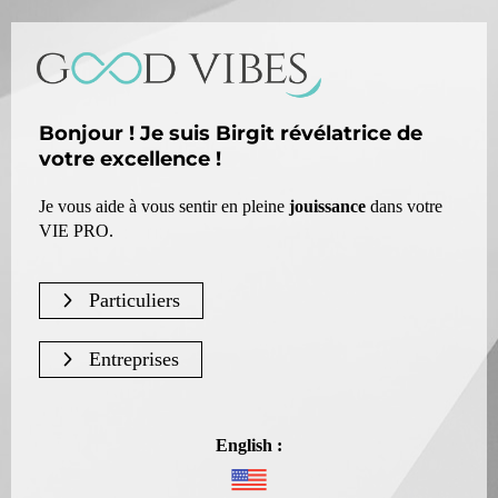
Bonjour ! Je suis Birgit révélatrice de
votre excellence !
Je vous aide à vous sentir en pleine
jouissance
dans votre
VIE PRO.
Particuliers
Entreprises
English :